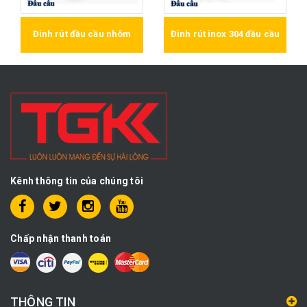
Đinh rút đầu cầu nhôm
Đinh rút inox 304 đầu cầu
Kênh thông tin của chúng tôi
Chấp nhận thanh toán
THÔNG TIN