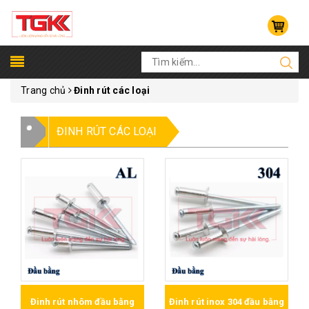
Trang chủ
Đinh rút các loại
ĐINH RÚT CÁC LOẠI
Đinh rút nhôm đầu bằng
Đinh rút inox 304 đầu bằng