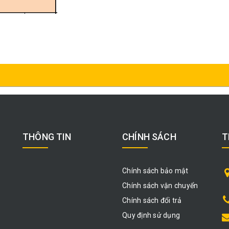
THÔNG TIN
CHÍNH SÁCH
T
Chính sách bảo mật
Chính sách vận chuyển
Chính sách đổi trả
Quy định sử dụng