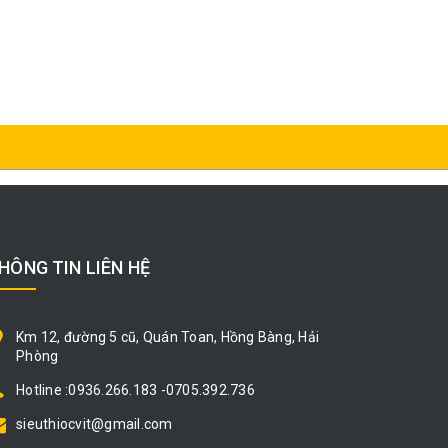
HÔNG TIN LIÊN HỆ
Km 12, đường 5 cũ, Quán Toan, Hồng Bàng, Hải
Phòng
Hotline :0936.266.183 -0705.392.736
sieuthiocvit@gmail.com