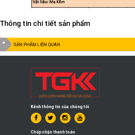
Thông tin chi tiết sản phẩm
SẢN PHẨM LIÊN QUAN
Kênh thông tin của chúng tôi
Chấp nhận thanh toán