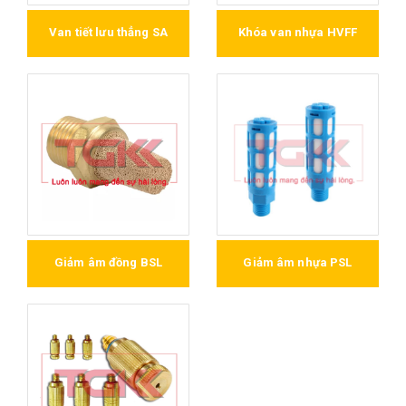
Van tiết lưu thẳng SA
Khóa van nhựa HVFF
Giảm âm đồng BSL
Giảm âm nhựa PSL