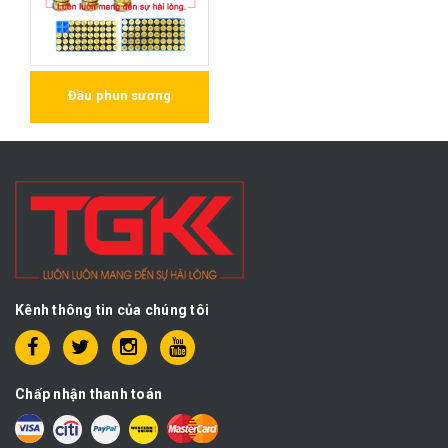
Đầu phun sương
Kênh thông tin của chúng tôi
Chấp nhận thanh toán