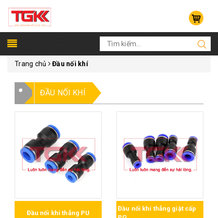
Trang chủ
Đầu nối khí
ĐẦU NỐI KHÍ
Đầu nối khí thẳng giật cấp
Đầu nối khí thẳng PU
PG