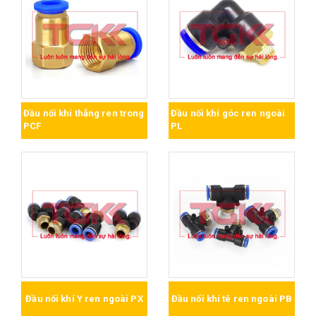
Đầu nối khí thẳng ren trong
Đầu nối khí góc ren ngoài
PCF
PL
Đầu nối khí Y ren ngoài PX
Đầu nối khí tê ren ngoài PB