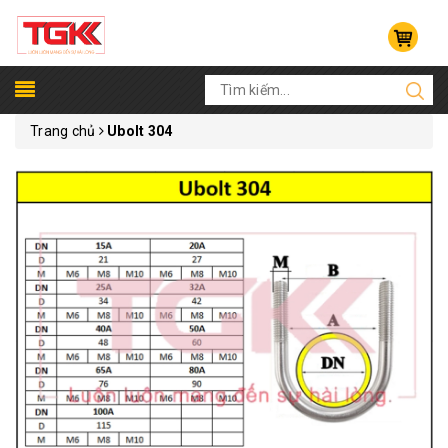
Trang chủ
Ubolt 304