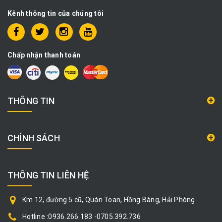
Kênh thông tin của chúng tôi
Chấp nhận thanh toán
THÔNG TIN
CHÍNH SÁCH
THÔNG TIN LIÊN HỆ
Km 12, đường 5 cũ, Quán Toan, Hồng Bàng, Hải Phòng
Hotline :0936.266.183 -0705.392.736