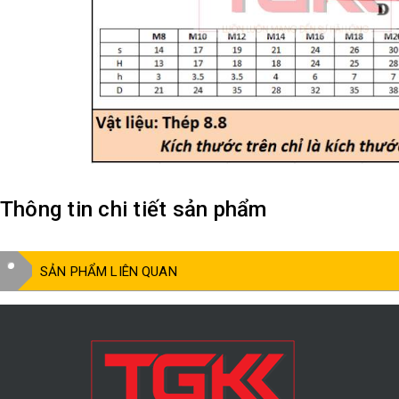
Thông tin chi tiết sản phẩm
SẢN PHẨM LIÊN QUAN