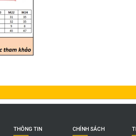
THÔNG TIN
CHÍNH SÁCH
T