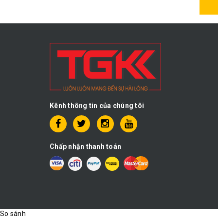
Kênh thông tin của chúng tôi
Chấp nhận thanh toán
So sánh