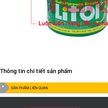
Thông tin chi tiết sản phẩm
SẢN PHẨM LIÊN QUAN