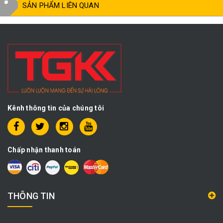
SẢN PHẨM LIÊN QUAN
Kênh thông tin của chúng tôi
Chấp nhận thanh toán
THÔNG TIN