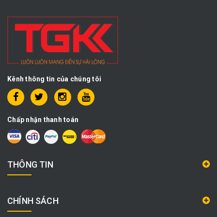
Kênh thông tin của chúng tôi
Chấp nhận thanh toán
THÔNG TIN
CHÍNH SÁCH