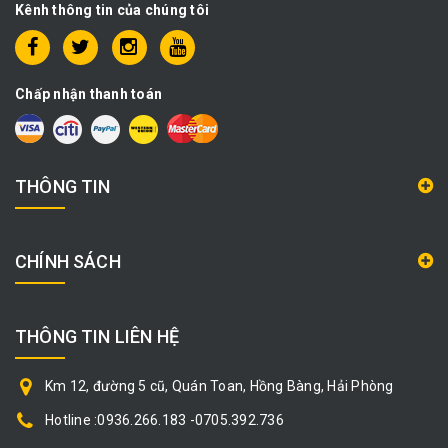
Kênh thông tin của chúng tôi
Chấp nhận thanh toán
THÔNG TIN
CHÍNH SÁCH
THÔNG TIN LIÊN HỆ
Km 12, đường 5 cũ, Quán Toan, Hồng Bàng, Hải Phòng
Hotline :0936.266.183 -0705.392.736