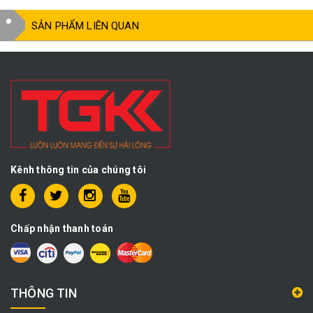
SẢN PHẨM LIÊN QUAN
Kênh thông tin của chúng tôi
Chấp nhận thanh toán
THÔNG TIN