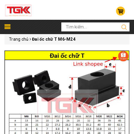
Trang chủ
Đai ốc chữ T M6-M24