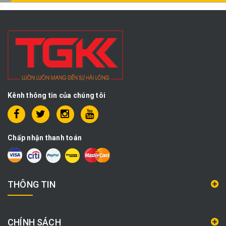
Kênh thông tin của chúng tôi
Chấp nhận thanh toán
THÔNG TIN
CHÍNH SÁCH