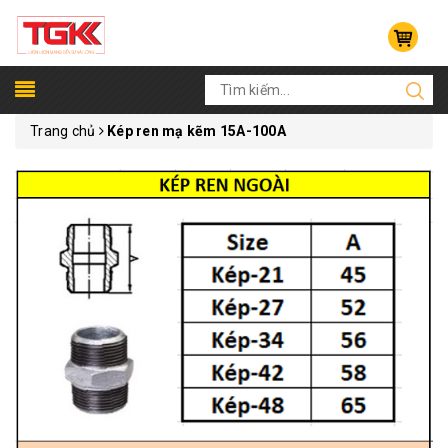
Trang chủ
Kép ren mạ kẽm 15A-100A