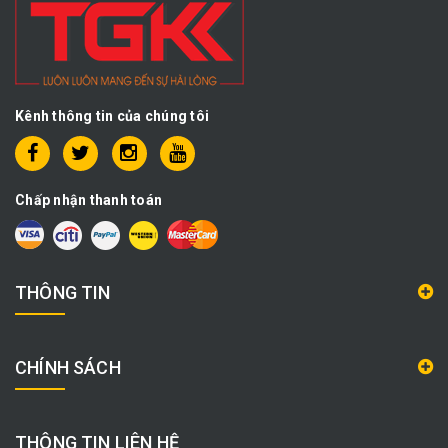
Kênh thông tin của chúng tôi
Chấp nhận thanh toán
THÔNG TIN
CHÍNH SÁCH
THÔNG TIN LIÊN HỆ