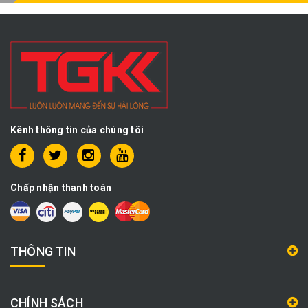
Kênh thông tin của chúng tôi
Chấp nhận thanh toán
THÔNG TIN
CHÍNH SÁCH