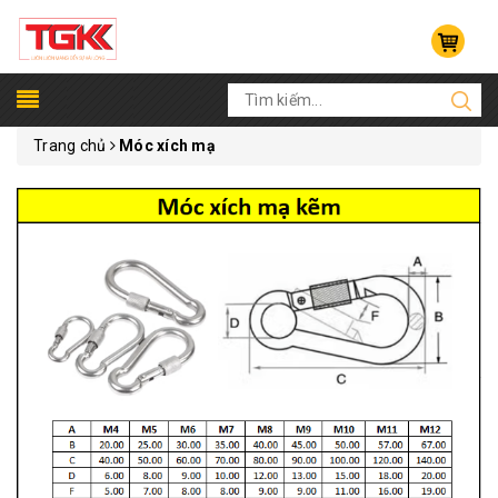
Trang chủ
Móc xích mạ