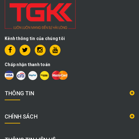
Kênh thông tin của chúng tôi
Chấp nhận thanh toán
THÔNG TIN
CHÍNH SÁCH