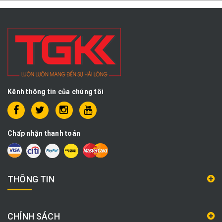
Kênh thông tin của chúng tôi
Chấp nhận thanh toán
THÔNG TIN
CHÍNH SÁCH