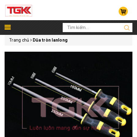
Trang chủ
Dũa tròn lanlong