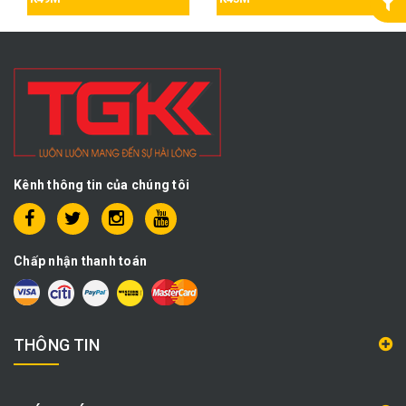
Kênh thông tin của chúng tôi
Chấp nhận thanh toán
THÔNG TIN