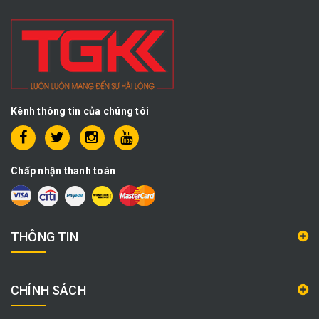
Kênh thông tin của chúng tôi
Chấp nhận thanh toán
THÔNG TIN
CHÍNH SÁCH