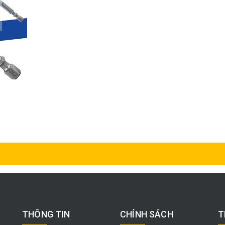
THÔNG TIN
CHÍNH SÁCH
T