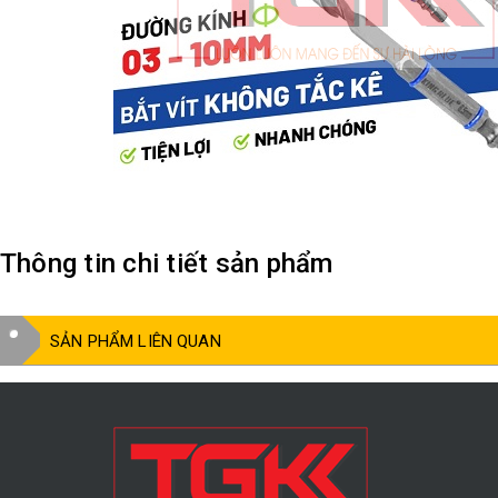
Thông tin chi tiết sản phẩm
SẢN PHẨM LIÊN QUAN