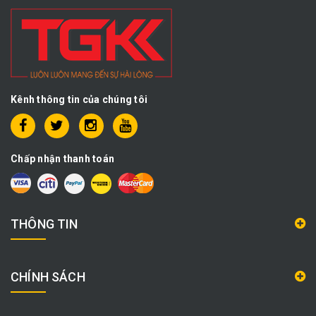
Kênh thông tin của chúng tôi
Chấp nhận thanh toán
THÔNG TIN
CHÍNH SÁCH