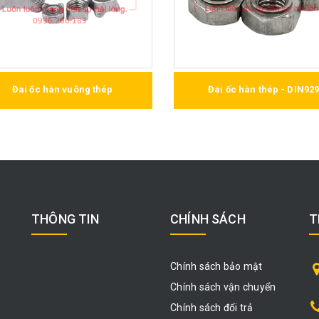
Đai ốc hàn vuông thép
Đai ốc hàn thép - DIN92
THÔNG TIN
CHÍNH SÁCH
T
Chính sách bảo mật
Chính sách vận chuyển
Chính sách đổi trả