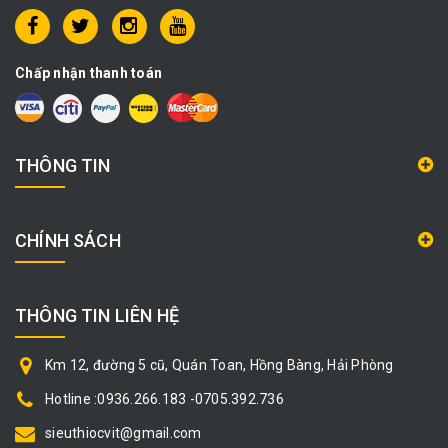
Chấp nhận thanh toán
THÔNG TIN
CHÍNH SÁCH
THÔNG TIN LIÊN HỆ
Km 12, đường 5 cũ, Quán Toan, Hồng Bàng, Hải Phòng
Hotline :0936.266.183 -0705.392.736
sieuthiocvit@gmail.com