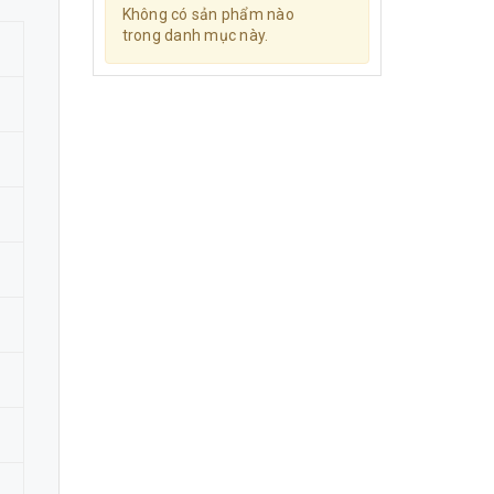
Không có sản phẩm nào
trong danh mục này.