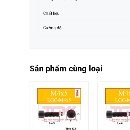
Chất liệu
Cường độ
Sản phẩm cùng loại