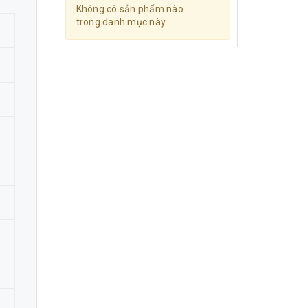
Không có sản phẩm nào
trong danh mục này.