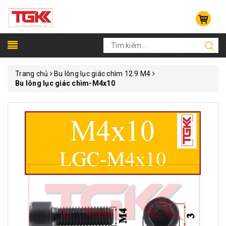
Trang chủ
Bu lông lục giác chìm 12.9 M4
Bu lông lục giác chìm-M4x10