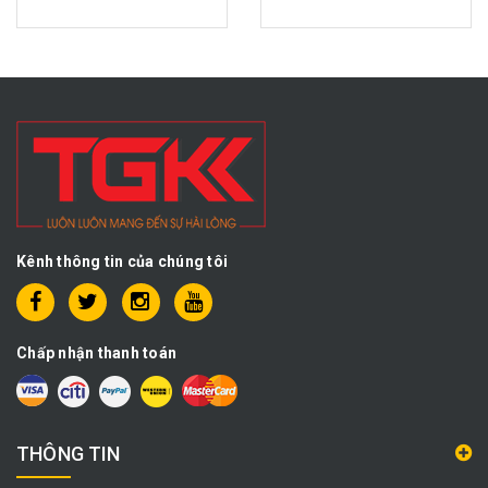
Kênh thông tin của chúng tôi
Chấp nhận thanh toán
THÔNG TIN