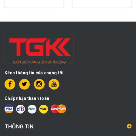
Kênh thông tin của chúng tôi
Chấp nhận thanh toán
THÔNG TIN