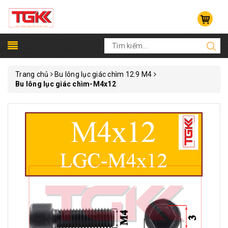
Trang chủ
Bu lông lục giác chìm 12.9 M4
Bu lông lục giác chìm-M4x12