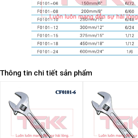
Thông tin chi tiết sản phẩm