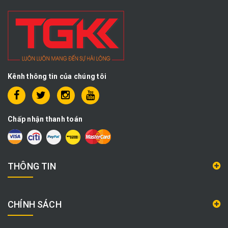
Kênh thông tin của chúng tôi
Chấp nhận thanh toán
THÔNG TIN
CHÍNH SÁCH