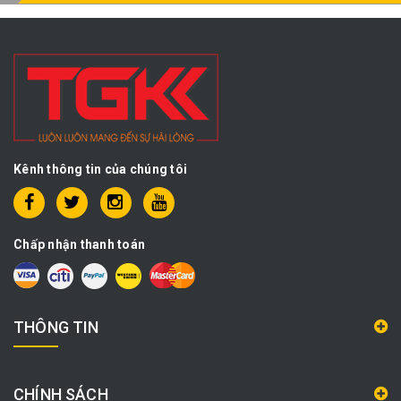
Kênh thông tin của chúng tôi
Chấp nhận thanh toán
THÔNG TIN
CHÍNH SÁCH