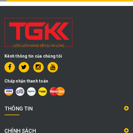
Kênh thông tin của chúng tôi
Chấp nhận thanh toán
THÔNG TIN
CHÍNH SÁCH