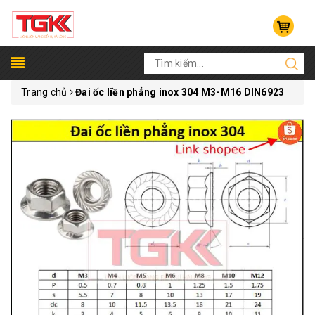
Trang chủ
Đai ốc liền phẳng inox 304 M3-M16 DIN6923