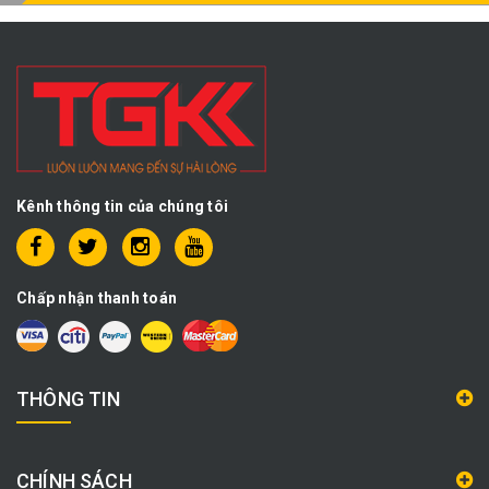
Kênh thông tin của chúng tôi
Chấp nhận thanh toán
THÔNG TIN
CHÍNH SÁCH