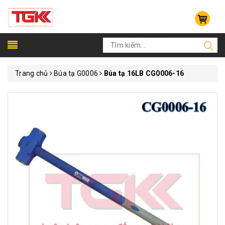
Trang chủ
Búa tạ G0006
Búa tạ 16LB CG0006-16