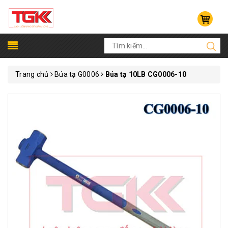
Trang chủ
Búa tạ G0006
Búa tạ 10LB CG0006-10