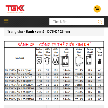
Trang chủ
Bánh xe mận D75-D125mm