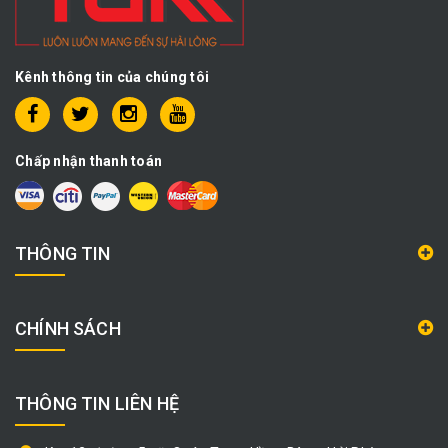
Kênh thông tin của chúng tôi
Chấp nhận thanh toán
THÔNG TIN
CHÍNH SÁCH
THÔNG TIN LIÊN HỆ