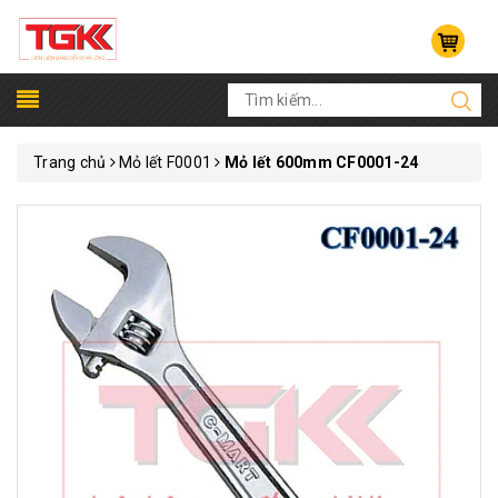
Trang chủ
Mỏ lết F0001
Mỏ lết 600mm CF0001-24