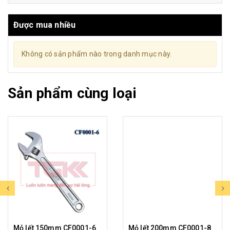
Được mua nhiều
Không có sản phẩm nào trong danh mục này.
Sản phẩm cùng loại
Mỏ lết 150mm CF0001-6
Mỏ lết 200mm CF0001-8