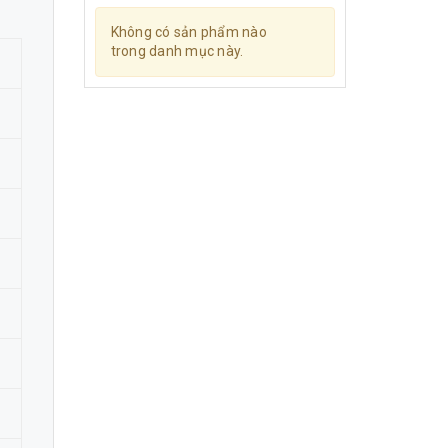
Không có sản phẩm nào
trong danh mục này.