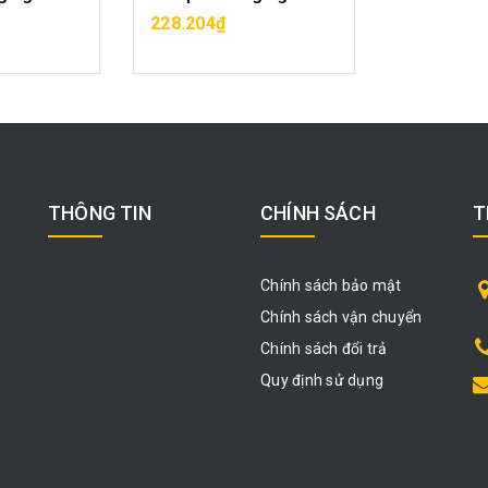
ÀNG
MUA HÀNG
228.204₫
THÔNG TIN
CHÍNH SÁCH
T
Chính sách bảo mật
Chính sách vận chuyển
Chính sách đổi trả
Quy định sử dụng