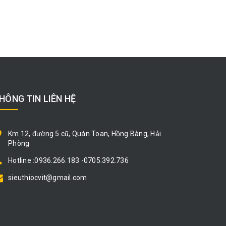
HÔNG TIN LIÊN HỆ
Km 12, đường 5 cũ, Quán Toan, Hồng Bàng, Hải
Phòng
Hotline :0936.266.183 -0705.392.736
sieuthiocvit@gmail.com