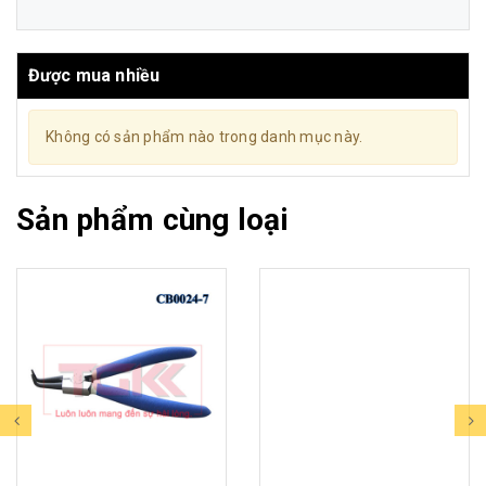
Được mua nhiều
Không có sản phẩm nào trong danh mục này.
Sản phẩm cùng loại