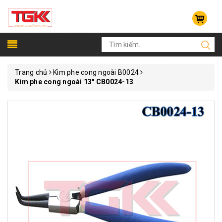
Trang chủ
Kìm phe cong ngoài B0024
Kìm phe cong ngoài 13" CB0024-13