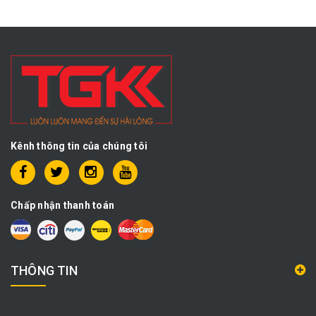
Kênh thông tin của chúng tôi
Chấp nhận thanh toán
THÔNG TIN