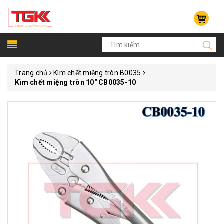
Trang chủ
Kìm chết miệng tròn B0035
Kìm chết miệng tròn 10" CB0035-10