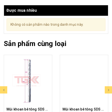
Được mua nhiều
Không có sản phẩm nào trong danh mục này.
Sản phẩm cùng loại
Mũi khoan bê tông SDS FT-20x260
Mũi khoan bê tông SDS FT-18x260