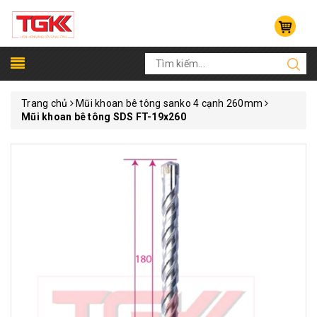
Trang chủ
Mũi khoan bê tông sanko 4 cạnh 260mm
Mũi khoan bê tông SDS FT-19x260