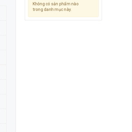
Không có sản phẩm nào
trong danh mục này.