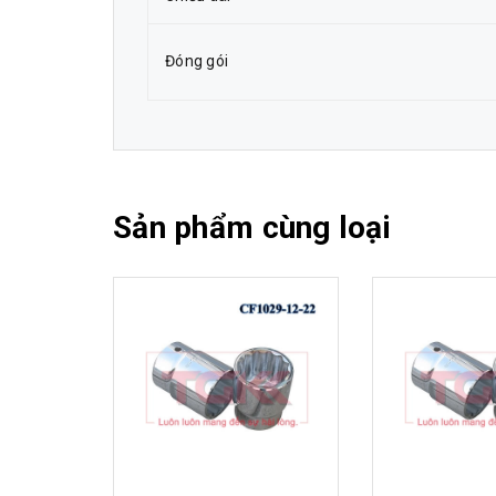
Đóng gói
Sản phẩm cùng loại