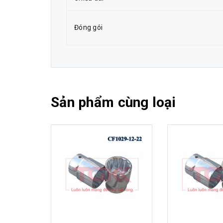
Đóng gói
Sản phẩm cùng loại