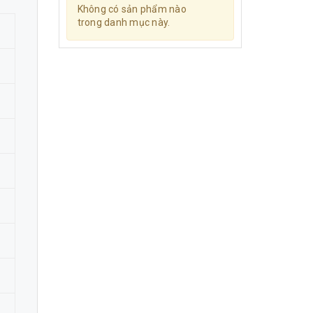
Không có sản phẩm nào
trong danh mục này.