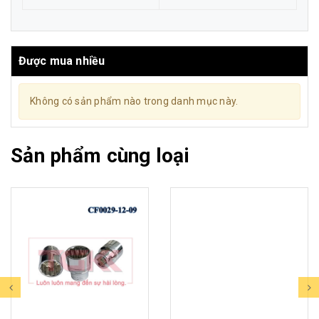
Được mua nhiều
Không có sản phẩm nào trong danh mục này.
Sản phẩm cùng loại