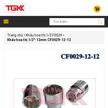
Trang chủ
Khẩu hoa thị 1/2 F0029
Khẩu hoa thị 1/2"-12mm CF0029-12-12