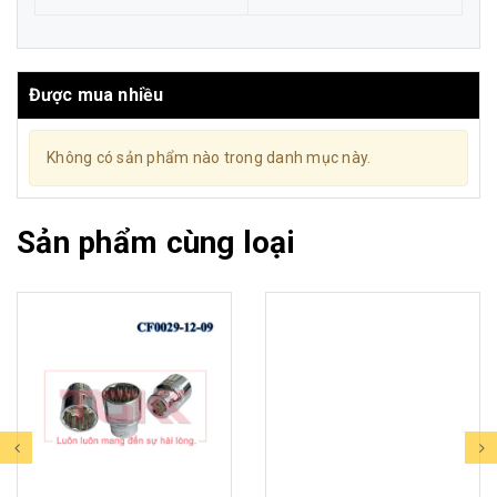
Được mua nhiều
Không có sản phẩm nào trong danh mục này.
Sản phẩm cùng loại