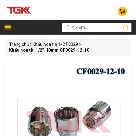
Trang chủ
Khẩu hoa thị 1/2 F0029
Khẩu hoa thị 1/2"-10mm CF0029-12-10