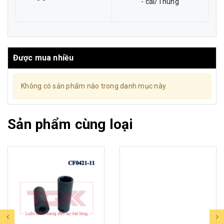
- cái/Thùng
Được mua nhiều
Không có sản phẩm nào trong danh mục này.
Sản phẩm cùng loại