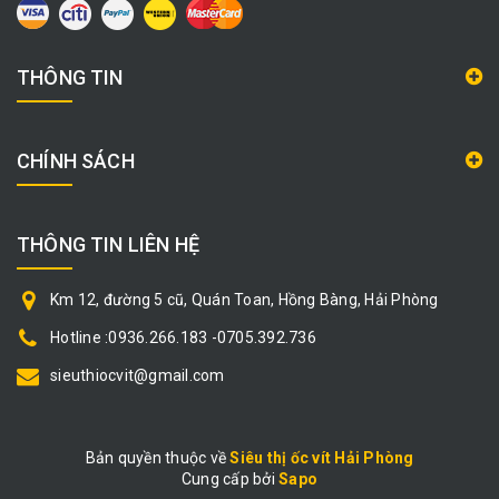
THÔNG TIN
CHÍNH SÁCH
THÔNG TIN LIÊN HỆ
Km 12, đường 5 cũ, Quán Toan, Hồng Bàng, Hải Phòng
Hotline :0936.266.183 -0705.392.736
sieuthiocvit@gmail.com
Bản quyền thuộc về
Siêu thị ốc vít Hải Phòng
Cung cấp bởi
|
Sapo