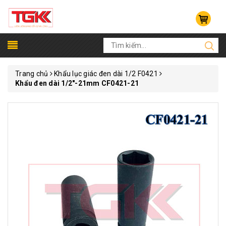
Trang chủ
Khẩu lục giác đen dài 1/2 F0421
Khẩu đen dài 1/2"-21mm CF0421-21