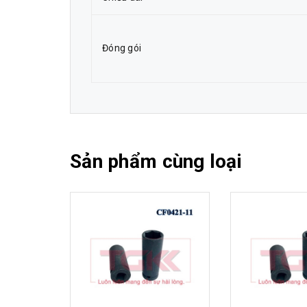
Đóng gói
Sản phẩm cùng loại