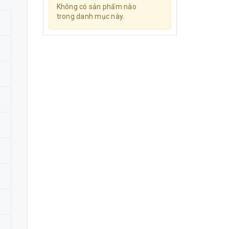
Không có sản phẩm nào
trong danh mục này.