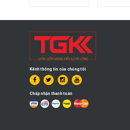
Kênh thông tin của chúng tôi
Chấp nhận thanh toán