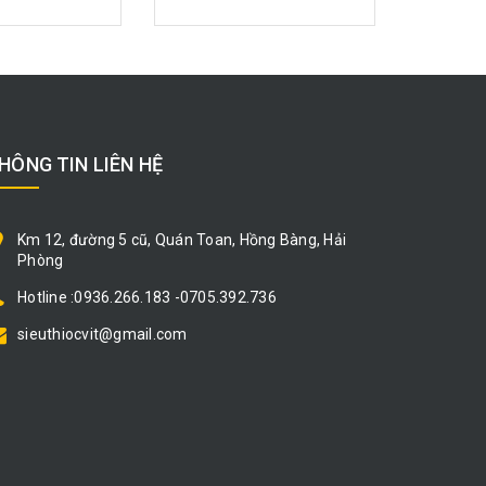
HÔNG TIN LIÊN HỆ
Km 12, đường 5 cũ, Quán Toan, Hồng Bàng, Hải
Phòng
Hotline :0936.266.183 -0705.392.736
sieuthiocvit@gmail.com