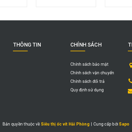
THÔNG TIN
CHÍNH SÁCH
T
Chính sách bảo mật
Chính sách vận chuyển
Chính sách đổi trả
Quy định sử dụng
Bản quyền thuộc về
Siêu thị ốc vít Hải Phòng
|
Cung cấp bởi
Sapo