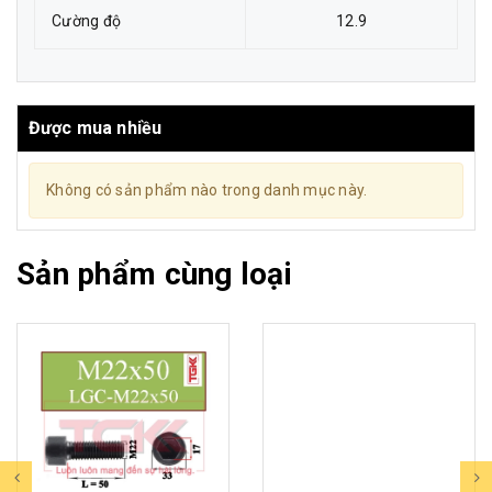
Cường độ
12.9
Được mua nhiều
Không có sản phẩm nào trong danh mục này.
Sản phẩm cùng loại