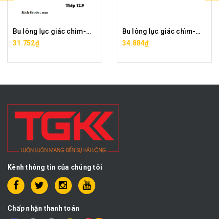
Bu lông lục giác chìm-M22x50
Bu lông lục giác chìm-M22x60
31.752₫
34.884₫
Kênh thông tin của chúng tôi
Chấp nhận thanh toán