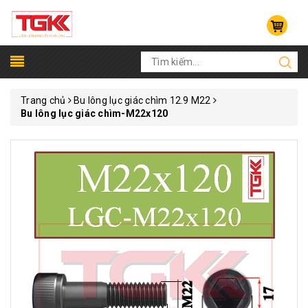
Trang chủ
Bu lông lục giác chìm 12.9 M22
Bu lông lục giác chìm-M22x120