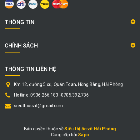
THÔNG TIN
CHÍNH SÁCH
THÔNG TIN LIÊN HỆ
Km 12, đường 5 cũ, Quán Toan, Hồng Bàng, Hải Phòng
Hotline :0936.266.183 -0705.392.736
sieuthiocvit@gmail.com
Bản quyền thuộc về
Siêu thị ốc vít Hải Phòng
Cung cấp bởi
|
Sapo