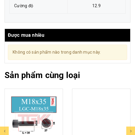
Cường độ
12.9
Được mua nhiều
Không có sản phẩm nào trong danh mục này.
Sản phẩm cùng loại