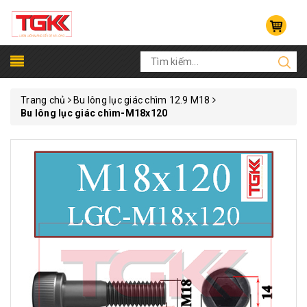
Trang chủ
Bu lông lục giác chìm 12.9 M18
Bu lông lục giác chìm-M18x120