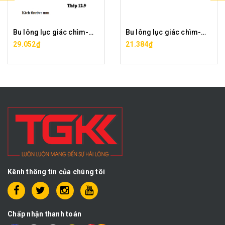
Bu lông lục giác chìm-M18x35
Bu lông lục giác chìm-M18x40
29.052₫
21.384₫
Kênh thông tin của chúng tôi
Chấp nhận thanh toán