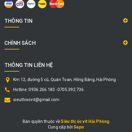
THÔNG TIN
CHÍNH SÁCH
THÔNG TIN LIÊN HỆ
Km 12, đường 5 cũ, Quán Toan, Hồng Bàng, Hải Phòng
Hotline :0936.266.183 -0705.392.736
sieuthiocvit@gmail.com
Bản quyền thuộc về
Siêu thị ốc vít Hải Phòng
Cung cấp bởi
|
Sapo