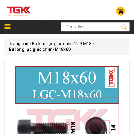
Trang chủ
Bu lông lục giác chìm 12.9 M18
Bu lông lục giác chìm-M18x60