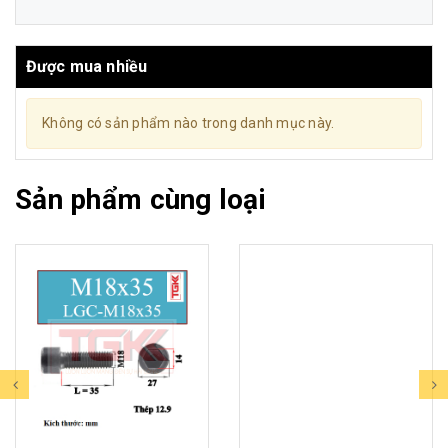
Được mua nhiều
Không có sản phẩm nào trong danh mục này.
Sản phẩm cùng loại