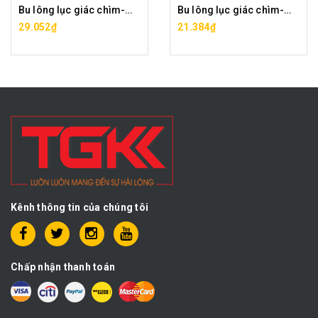
Bu lông lục giác chìm-M18x35
Bu lông lục giác chìm-M18x40
29.052₫
21.384₫
Kênh thông tin của chúng tôi
Chấp nhận thanh toán