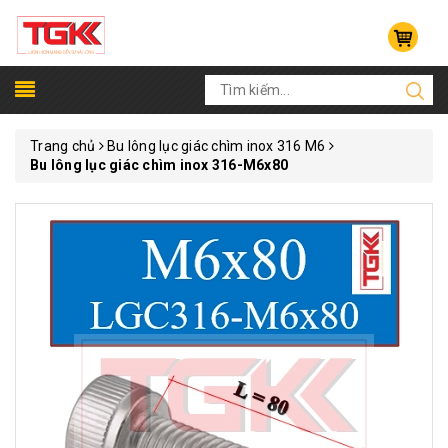
Trang chủ
Bu lông lục giác chìm inox 316 M6
Bu lông lục giác chìm inox 316-M6x80