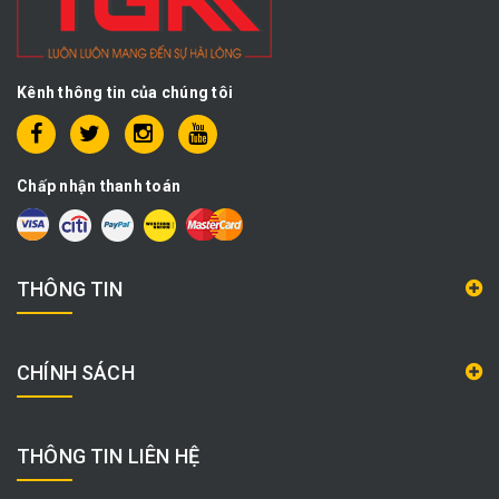
Kênh thông tin của chúng tôi
Chấp nhận thanh toán
THÔNG TIN
CHÍNH SÁCH
THÔNG TIN LIÊN HỆ